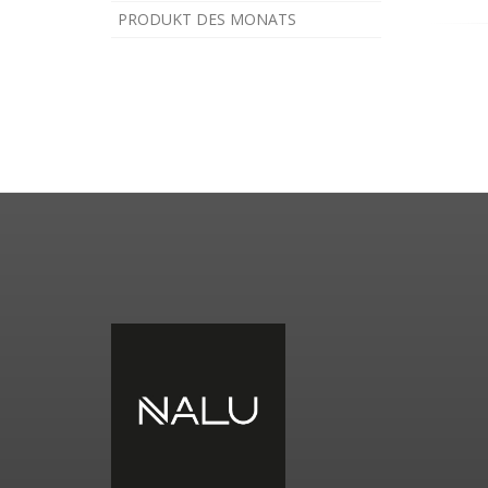
PRODUKT DES MONATS