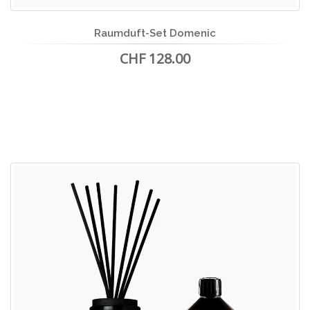
Raumduft-Set Domenic
CHF 128.00