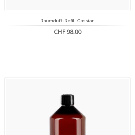
Raumduft-Refill Cassian
CHF 98.00