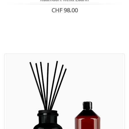
CHF 98.00