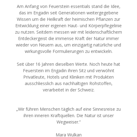
Am Anfang von Feuerstein essentials stand die Idee,
das im Engadin seit Generationen weitergegebene
Wissen um die Heilkraft der heimischen Pflanzen zur
Entwicklung einer eigenen Haut- und Körperpflegelinie
zu nutzen. Seitdem messen wir mit leidenschaftlichem
Entdeckergeist die immense Kraft der Natur immer
wieder von Neuem aus, um einzigartig natürliche und
wirkungsvolle Formulierungen zu entwickeln.
Seit über 16 Jahren dieselben Werte. Noch heute hat
Feuerstein im Engadin ihren Sitz und verwöhnt
Privatleute, Hotels und Kliniken mit Produkten
ausschliesslich aus nachhaltigen Rohstoffen,
verarbeitet in der Schweiz.
„Wir führen Menschen täglich auf eine Sinnesreise zu
ihren inneren Kraftquellen. Die Natur ist unser
Wegweiser.“
Mara Wulkan