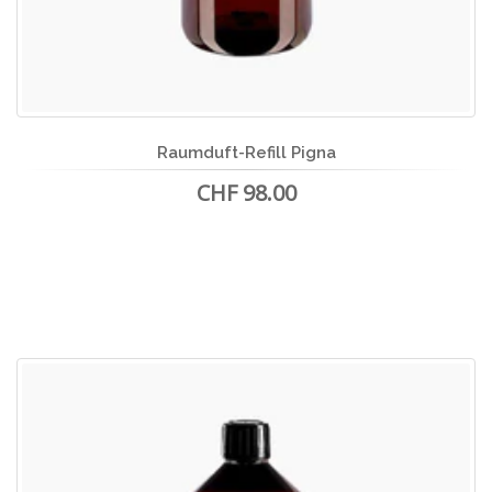
Raumduft-Refill Pigna
CHF 98.00