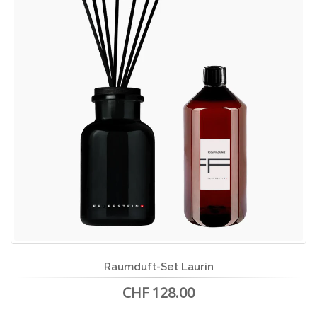
Raumduft-Set Laurin
CHF 128.00