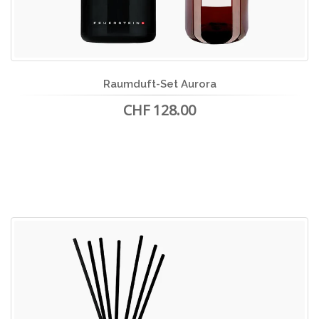
Raumduft-Set Aurora
CHF 128.00