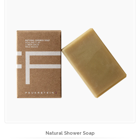
Natural Shower Soap