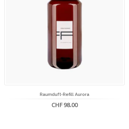
Raumduft-Refill Aurora
CHF 98.00