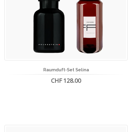
Raumduft-Set Selina
CHF 128.00