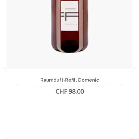
Raumduft-Refill Domenic
CHF 98.00