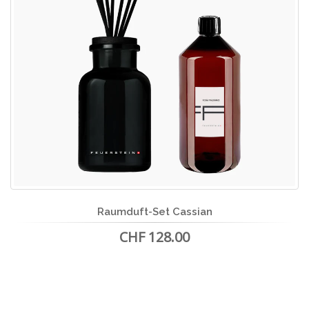
Raumduft-Set Cassian
CHF 128.00