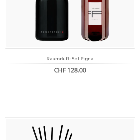
Raumduft-Set Pigna
CHF 128.00