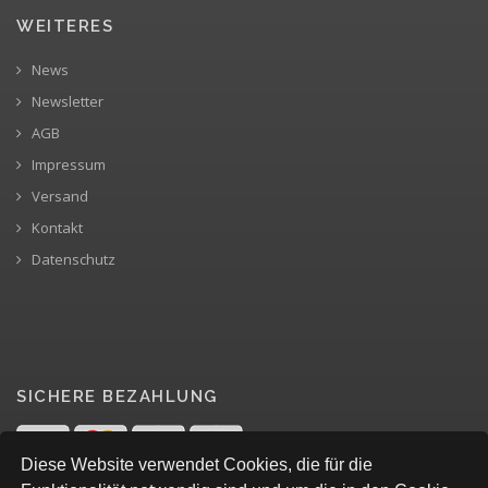
WEITERES
News
Newsletter
AGB
Impressum
Versand
Kontakt
Datenschutz
SICHERE BEZAHLUNG
Diese Website verwendet Cookies, die für die