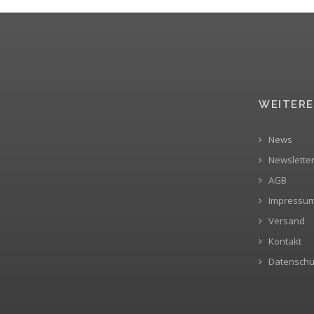
WEITERE
News
Newslette
AGB
Impressu
Versand
Kontakt
Datenschu