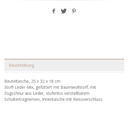
Beschreibung
Beuteltasche, 25 x 32 x 18 cm
Stoff-Leder-Mix, gefüttert mit Baumwollstoff, mit
Zugschnur aus Leder, stufenlos verstellbarem
Schultertragriemen, Innentasche mit Reissverschluss.