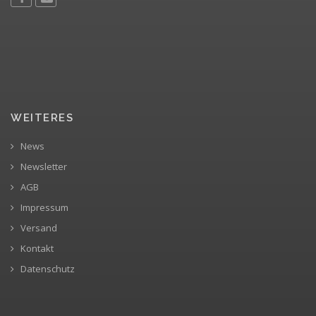
WEITERES
News
Newsletter
AGB
Impressum
Versand
Kontakt
Datenschutz