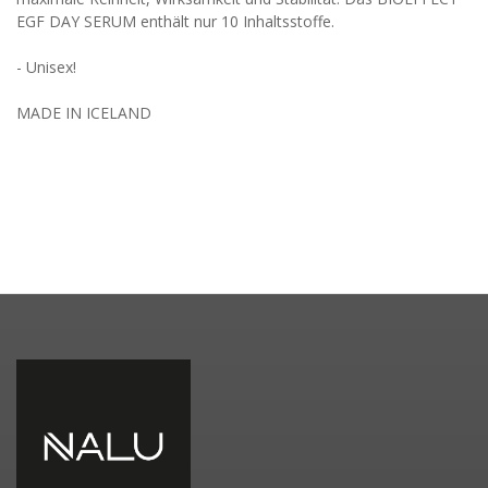
EGF DAY SERUM enthält nur 10 Inhaltsstoffe.
- Unisex!
MADE IN ICELAND