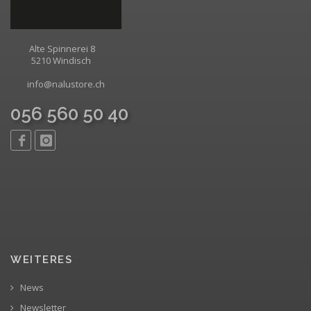
Alte Spinnerei 8
5210 Windisch
info@nalustore.ch
056 560 50 40
WEITERES
News
Newsletter