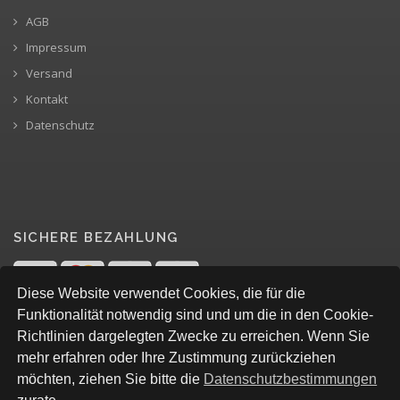
AGB
Impressum
Versand
Kontakt
Datenschutz
SICHERE BEZAHLUNG
Diese Website verwendet Cookies, die für die
Funktionalität notwendig sind und um die in den Cookie-
Richtlinien dargelegten Zwecke zu erreichen. Wenn Sie
mehr erfahren oder Ihre Zustimmung zurückziehen
möchten, ziehen Sie bitte die
Datenschutzbestimmungen