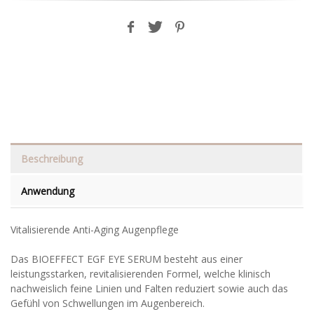
Beschreibung
Anwendung
Vitalisierende Anti-Aging Augenpflege
Das BIOEFFECT EGF EYE SERUM besteht aus einer
leistungsstarken, revitalisierenden Formel, welche klinisch
nachweislich feine Linien und Falten reduziert sowie auch das
Gefühl von Schwellungen im Augenbereich.