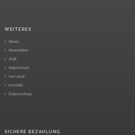
WEITERES
News
Newsletter
AGB
Impressum
Versand
Kontakt
Datenschutz
SICHERE BEZAHLUNG