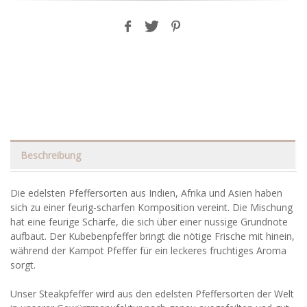
Beschreibung
Die edelsten Pfeffersorten aus Indien, Afrika und Asien haben
sich zu einer feurig-scharfen Komposition vereint. Die Mischung
hat eine feurige Schärfe, die sich über einer nussige Grundnote
aufbaut. Der Kubebenpfeffer bringt die nötige Frische mit hinein,
während der Kampot Pfeffer für ein leckeres fruchtiges Aroma
sorgt.
Unser Steakpfeffer wird aus den edelsten Pfeffersorten der Welt