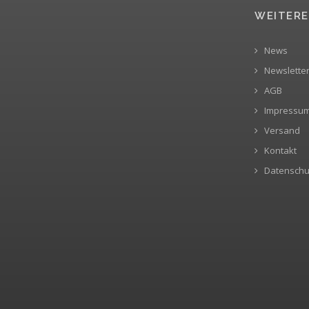
WEITERE
News
Newslette
AGB
Impressu
Versand
Kontakt
Datenschu