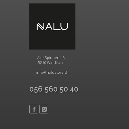
Alte Spinnerei 8
5210 Windisch
info@nalustore.ch
056 560 50 40