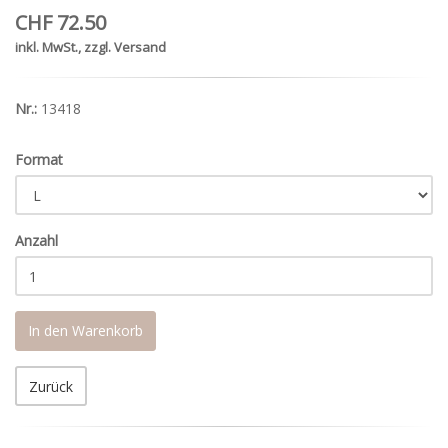
CHF 72.50
inkl. MwSt., zzgl. Versand
Nr.:
13418
Format
Anzahl
In den Warenkorb
Zurück