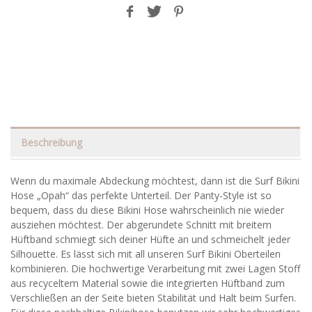
Beschreibung
Wenn du maximale Abdeckung möchtest, dann ist die Surf Bikini
Hose „Opah“ das perfekte Unterteil. Der Panty-Style ist so
bequem, dass du diese Bikini Hose wahrscheinlich nie wieder
ausziehen möchtest. Der abgerundete Schnitt mit breitem
Hüftband schmiegt sich deiner Hüfte an und schmeichelt jeder
Silhouette. Es lässt sich mit all unseren Surf Bikini Oberteilen
kombinieren. Die hochwertige Verarbeitung mit zwei Lagen Stoff
aus recyceltem Material sowie die integrierten Hüftband zum
Verschließen an der Seite bieten Stabilität und Halt beim Surfen.