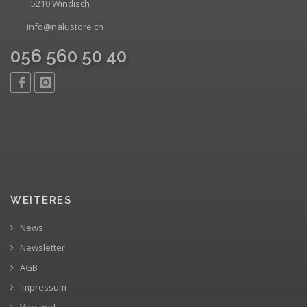
5210 Windisch
info@nalustore.ch
056 560 50 40
WEITERES
News
Newsletter
AGB
Impressum