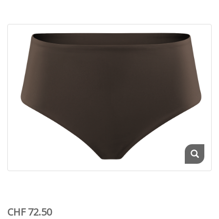
CHF 72.50