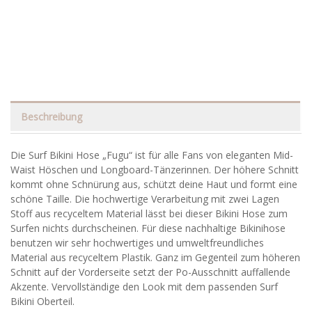
Beschreibung
Die Surf Bikini Hose „Fugu“ ist für alle Fans von eleganten Mid-
Waist Höschen und Longboard-Tänzerinnen. Der höhere Schnitt
kommt ohne Schnürung aus, schützt deine Haut und formt eine
schöne Taille. Die hochwertige Verarbeitung mit zwei Lagen
Stoff aus recyceltem Material lässt bei dieser Bikini Hose zum
Surfen nichts durchscheinen. Für diese nachhaltige Bikinihose
benutzen wir sehr hochwertiges und umweltfreundliches
Material aus recyceltem Plastik. Ganz im Gegenteil zum höheren
Schnitt auf der Vorderseite setzt der Po-Ausschnitt auffallende
Akzente. Vervollständige den Look mit dem passenden Surf
Bikini Oberteil.