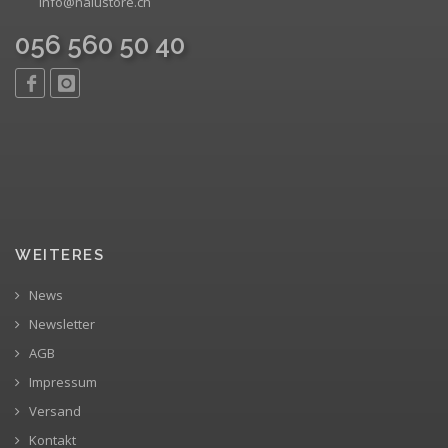
info@nalustore.ch
056 560 50 40
WEITERES
News
Newsletter
AGB
Impressum
Versand
Kontakt